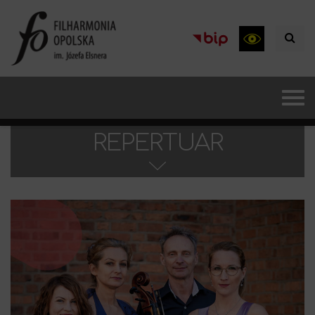
REPERTUAR