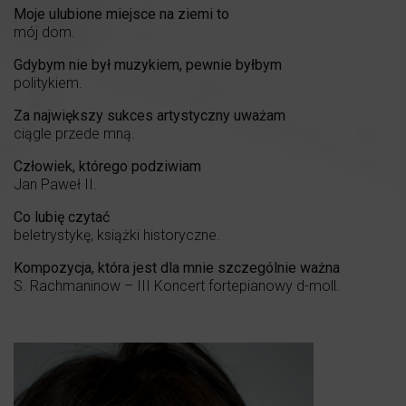
Moje ulubione miejsce na ziemi to
mój dom.
Gdybym nie był muzykiem, pewnie byłbym
politykiem.
Za największy sukces artystyczny uważam
ciągle przede mną.
Człowiek, którego podziwiam
Jan Paweł II.
Co lubię czytać
beletrystykę, książki historyczne.
Kompozycja, która jest dla mnie szczególnie ważna
S. Rachmaninow – III Koncert fortepianowy d-moll.