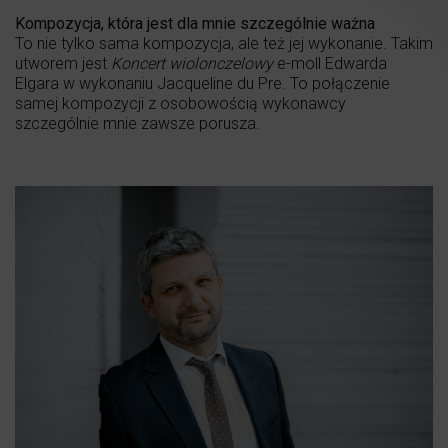
Kompozycja, która jest dla mnie szczególnie ważna
To nie tylko sama kompozycja, ale też jej wykonanie. Takim
utworem jest
Koncert wiolonczelowy
e-moll Edwarda
Elgara w wykonaniu Jacqueline du Pre. To połączenie
samej kompozycji z osobowością wykonawcy
szczególnie mnie zawsze porusza.