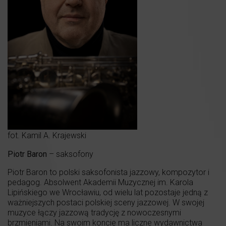
fot. Kamil A. Krajewski
Piotr Baron
– saksofony
Piotr Baron to polski saksofonista jazzowy, kompozytor i
pedagog. Absolwent Akademii Muzycznej im. Karola
Lipińskiego we Wrocławiu, od wielu lat pozostaje jedną z
ważniejszych postaci polskiej sceny jazzowej. W swojej
muzyce łączy jazzową tradycję z nowoczesnymi
brzmieniami. Na swoim koncie ma liczne wydawnictwa