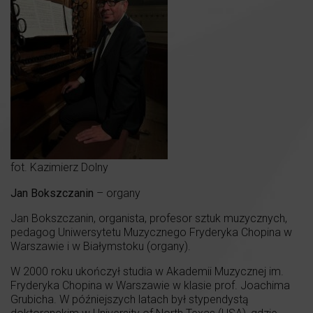
fot. Kazimierz Dolny
Jan Bokszczanin
– organy
Jan Bokszczanin, organista, profesor sztuk muzycznych,
pedagog Uniwersytetu Muzycznego Fryderyka Chopina w
Warszawie i w Białymstoku (organy).
W 2000 roku ukończył studia w Akademii Muzycznej im.
Fryderyka Chopina w Warszawie w klasie prof. Joachima
Grubicha. W późniejszych latach był stypendystą