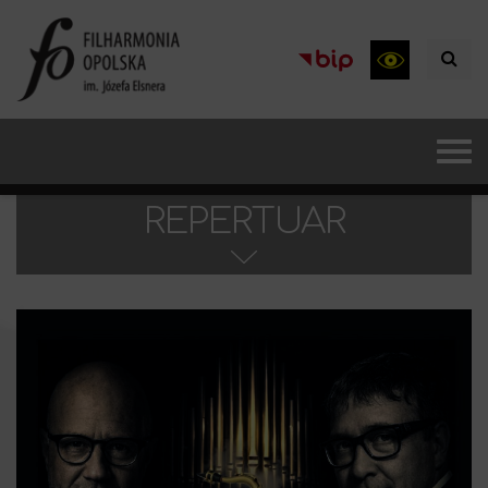
REPERTUAR