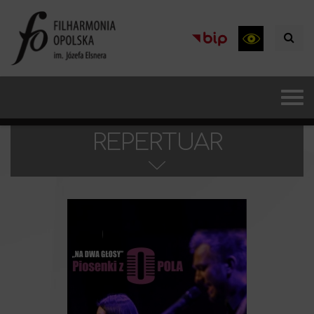
REPERTUAR