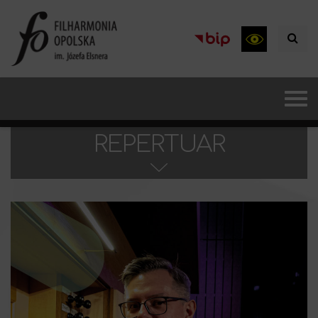
REPERTUAR