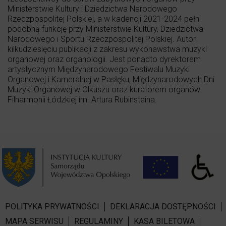
Ministerstwie Kultury i Dziedzictwa Narodowego
Rzeczpospolitej Polskiej, a w kadencji 2021-2024 pełni
podobną funkcję przy Ministerstwie Kultury, Dziedzictwa
Narodowego i Sportu Rzeczpospolitej Polskiej. Autor
kilkudziesięciu publikacji z zakresu wykonawstwa muzyki
organowej oraz organologii. Jest ponadto dyrektorem
artystycznym Międzynarodowego Festiwalu Muzyki
Organowej i Kameralnej w Pasłęku, Międzynarodowych Dni
Muzyki Organowej w Olkuszu oraz kuratorem organów
Filharmonii Łódzkiej im. Artura Rubinsteina.
POLITYKA PRYWATNOŚCI
DEKLARACJA DOSTĘPNOŚCI
MAPA SERWISU
REGULAMINY
KASA BILETOWA