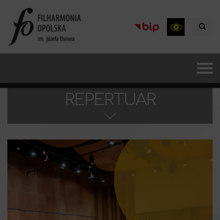
REPERTUAR