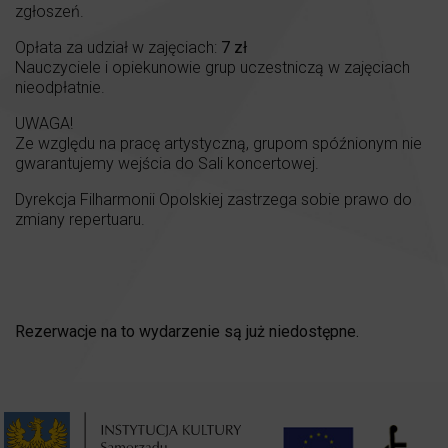
zgłoszeń.
Opłata za udział w zajęciach:
7 zł
Nauczyciele i opiekunowie grup uczestniczą w zajęciach
nieodpłatnie.
UWAGA!
Ze względu na pracę artystyczną, grupom spóźnionym nie
gwarantujemy wejścia do Sali koncertowej.
Dyrekcja Filharmonii Opolskiej zastrzega sobie prawo do
zmiany repertuaru.
Rezerwacje na to wydarzenie są już niedostępne.