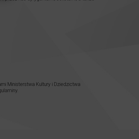
 Ministerstwa Kultury i Dziedzictwa
gulaminy
.