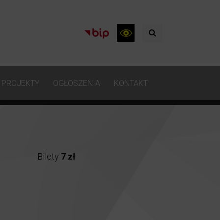
PROJEKTY
OGŁOSZENIA
KONTAKT
Bilety
7 zł