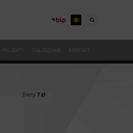
PROJEKTY
OGŁOSZENIA
KONTAKT
Bilety
7 zł