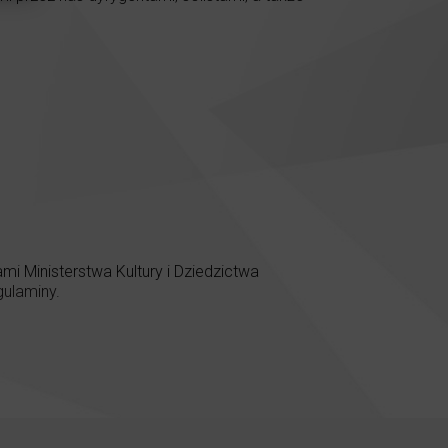
 Ministerstwa Kultury i Dziedzictwa
gulaminy
.