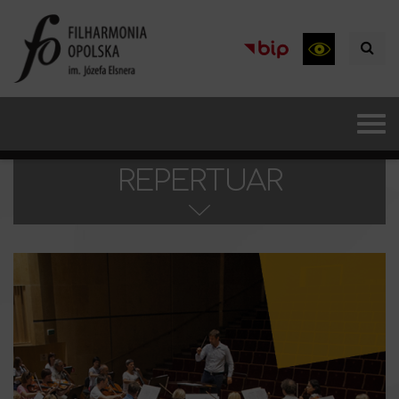
REPERTUAR