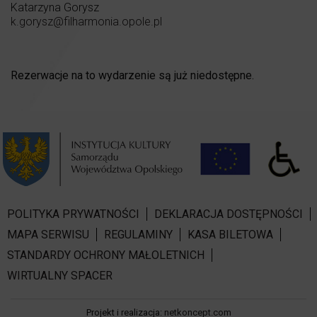
Katarzyna Gorysz
k.gorysz@filharmonia.opole.pl
Rezerwacje na to wydarzenie są już niedostępne.
POLITYKA PRYWATNOŚCI
DEKLARACJA DOSTĘPNOŚCI
MAPA SERWISU
REGULAMINY
KASA BILETOWA
STANDARDY OCHRONY MAŁOLETNICH
WIRTUALNY SPACER
Projekt i realizacja:
netkoncept.com