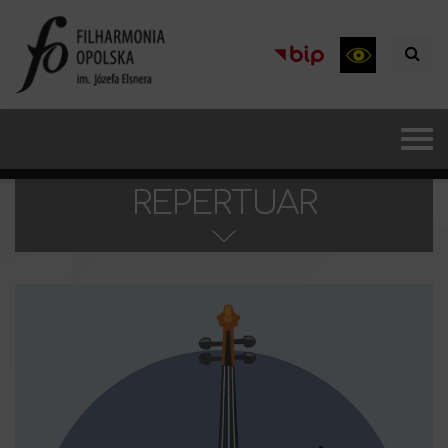
REPERTUAR