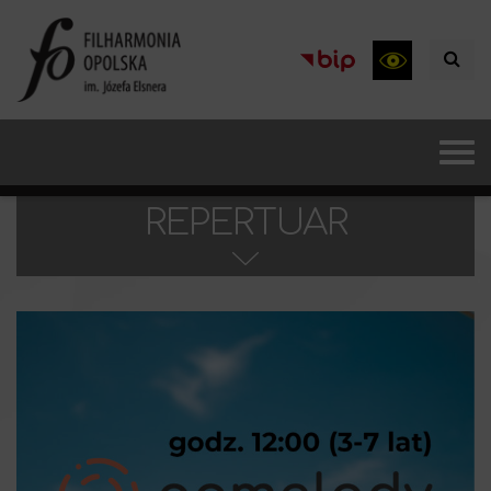
REPERTUAR