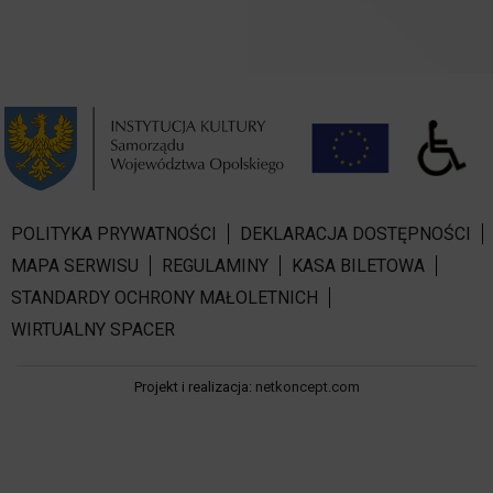
POLITYKA PRYWATNOŚCI
DEKLARACJA DOSTĘPNOŚCI
MAPA SERWISU
REGULAMINY
KASA BILETOWA
STANDARDY OCHRONY MAŁOLETNICH
WIRTUALNY SPACER
Projekt i realizacja:
netkoncept.com