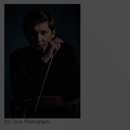
fot. TaJo Photography