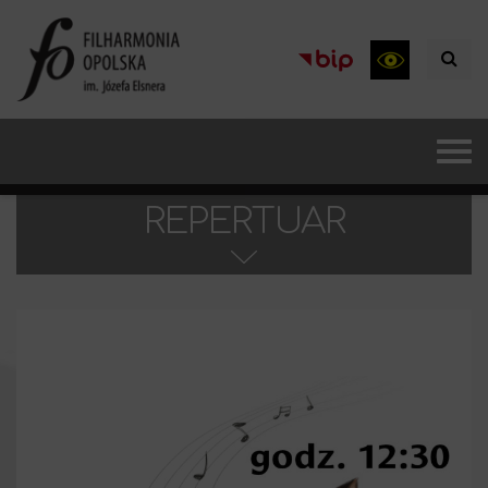
REPERTUAR