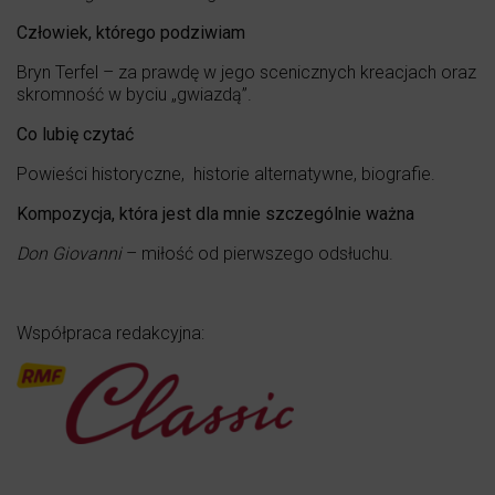
Człowiek, którego podziwiam
Bryn Terfel – za prawdę w jego scenicznych kreacjach oraz
skromność w byciu „gwiazdą”.
Co lubię czytać
Powieści historyczne, historie alternatywne, biografie.
Kompozycja, która jest dla mnie szczególnie ważna
Don Giovanni
– miłość od pierwszego odsłuchu.
Współpraca redakcyjna: