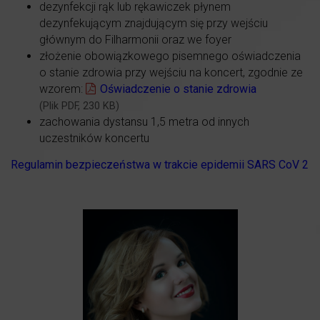
dezynfekcji rąk lub rękawiczek płynem
dezynfekującym znajdującym się przy wejściu
głównym do Filharmonii oraz we foyer
złożenie obowiązkowego pisemnego oświadczenia
o stanie zdrowia przy wejściu na koncert, zgodnie ze
wzorem:
Oświadczenie o stanie zdrowia
(Plik PDF, 230 KB)
zachowania dystansu 1,5 metra od innych
uczestników koncertu
Regulamin bezpieczeństwa w trakcie epidemii SARS CoV 2