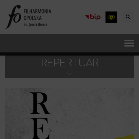
REPERTUAR