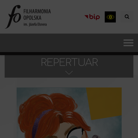
REPERTUAR