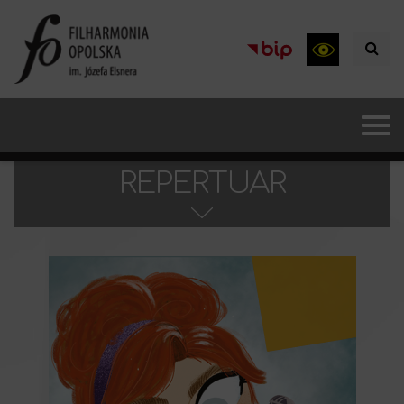
REPERTUAR