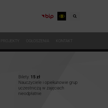
PROJEKTY
OGŁOSZENIA
KONTAKT
Bilety:
15 zł
Nauczyciele i opiekunowie grup
uczestniczą w zajęciach
nieodpłatnie.