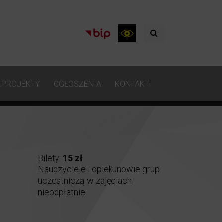
PROJEKTY
OGŁOSZENIA
KONTAKT
Bilety:
15 zł
Nauczyciele i opiekunowie grup
uczestniczą w zajęciach
nieodpłatnie.