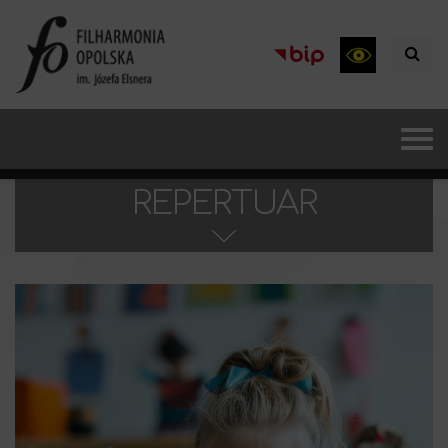
REPERTUAR