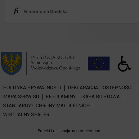
POLITYKA PRYWATNOŚCI
DEKLARACJA DOSTĘPNOŚCI
MAPA SERWISU
REGULAMINY
KASA BILETOWA
STANDARDY OCHRONY MAŁOLETNICH
WIRTUALNY SPACER
Projekt i realizacja:
netkoncept.com