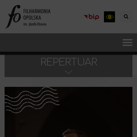
REPERTUAR