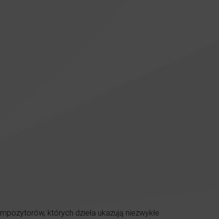
mpozytorów, których dzieła ukazują niezwykłe