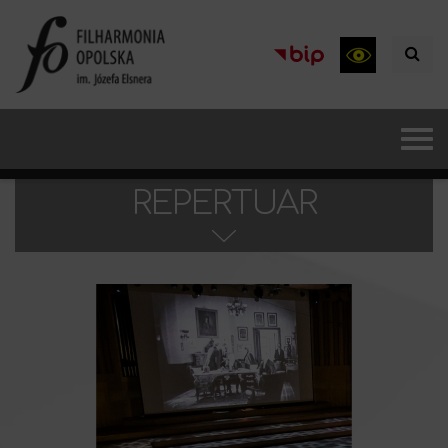
REPERTUAR