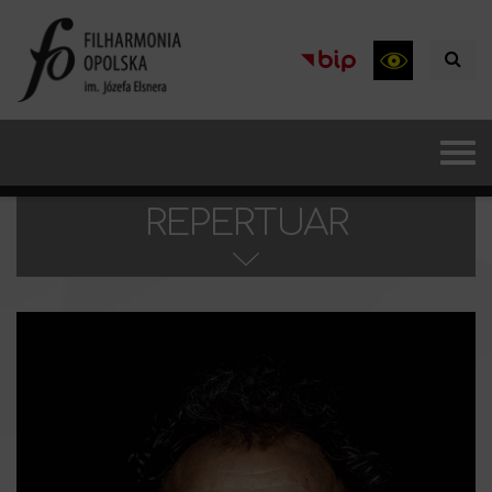
REPERTUAR