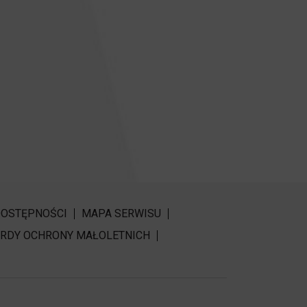
DOSTĘPNOŚCI
MAPA SERWISU
RDY OCHRONY MAŁOLETNICH