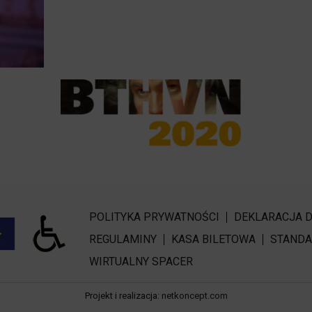
POLITYKA PRYWATNOŚCI
DEKLARACJA 
REGULAMINY
KASA BILETOWA
STANDA
WIRTUALNY SPACER
Projekt i realizacja:
netkoncept.com