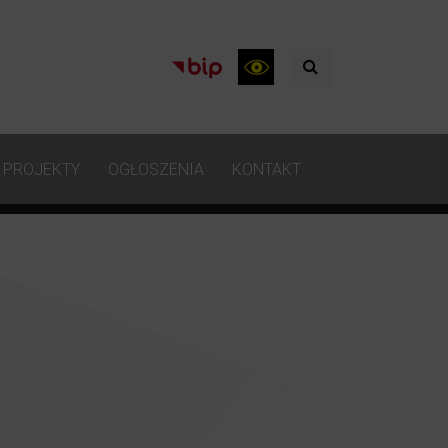
PROJEKTY
OGŁOSZENIA
KONTAKT