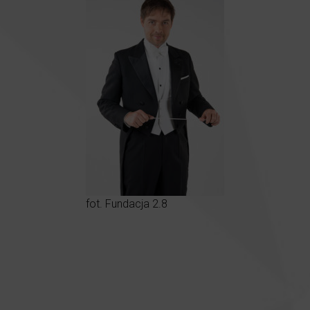
fot. Fundacja 2.8