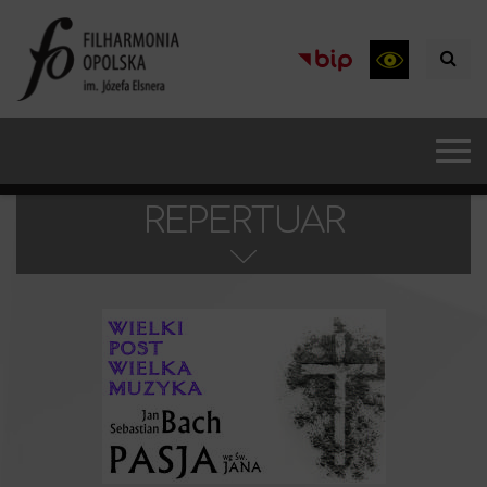
REPERTUAR