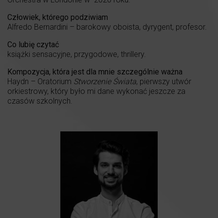
Człowiek, którego podziwiam
Alfredo Bernardini – barokowy oboista, dyrygent, profesor.
Co lubię czytać
książki sensacyjne, przygodowe, thrillery.
Kompozycja, która jest dla mnie szczególnie ważna
Haydn – Oratorium
Stworzenie Świata
, pierwszy utwór
orkiestrowy, który było mi dane wykonać jeszcze za
czasów szkolnych.