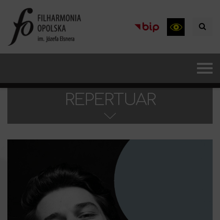
REPERTUAR