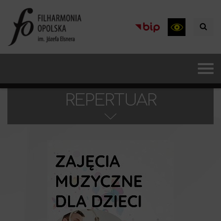
REPERTUAR