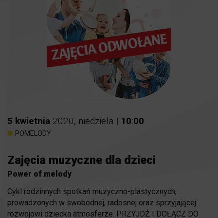
5
kwietnia
2020
,
niedziela
|
10
:
00
POMELODY
Zajęcia muzyczne dla dzieci
Power of melody
Cykl rodzinnych spotkań muzyczno-plastycznych,
prowadzonych w swobodnej, radosnej oraz sprzyjającej
rozwojowi dziecka atmosferze. PRZYJDŹ I DOŁĄCZ DO