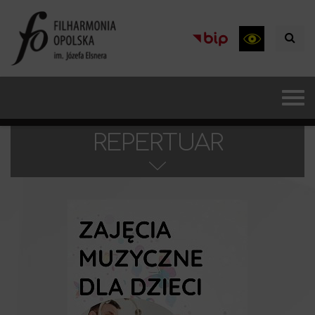
REPERTUAR