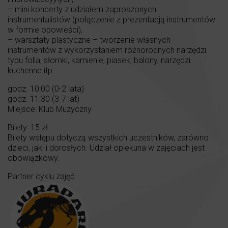
– mini koncerty z udziałem zaproszonych
instrumentalistów (połączenie z prezentacją instrumentów
w formie opowieści),
– warsztaty plastyczne – tworzenie własnych
instrumentów z wykorzystaniem różnorodnych narzędzi
typu folia, słomki, kamienie, piasek, balony, narzędzi
kuchenne itp.
godz. 10:00 (0-2 lata)
godz. 11:30 (3-7 lat)
Miejsce: Klub Muzyczny
Bilety: 15 zł
Bilety wstępu dotyczą wszystkich uczestników, zarówno
dzieci, jaki i dorosłych. Udział opiekuna w zajęciach jest
obowiązkowy.
Partner cyklu zajęć: