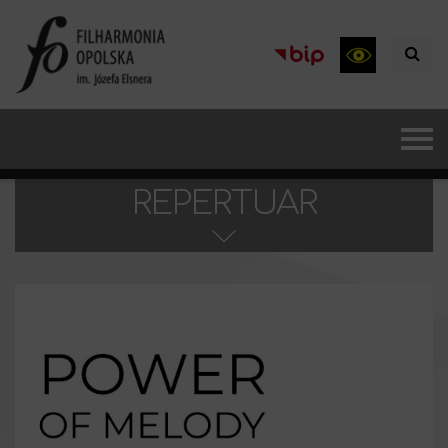
REPERTUAR