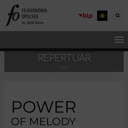
REPERTUAR