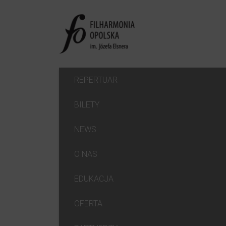
REPERTUAR
BILETY
NEWS
O NAS
EDUKACJA
OFERTA