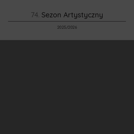
74.
Sezon Artystyczny
2025/2026