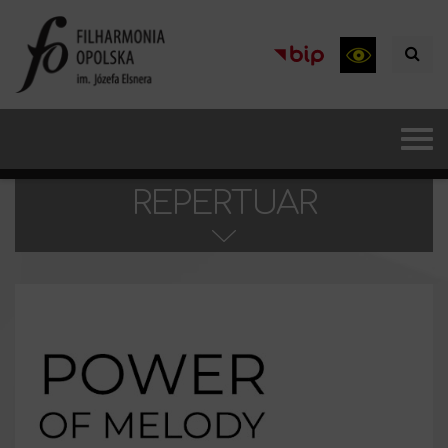
REPERTUAR