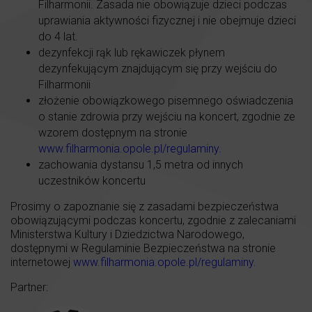
Filharmonii. Zasada nie obowiązuje dzieci podczas
uprawiania aktywności fizycznej i nie obejmuje dzieci
do 4 lat.
dezynfekcji rąk lub rękawiczek płynem
dezynfekującym znajdującym się przy wejściu do
Filharmonii
złożenie obowiązkowego pisemnego oświadczenia
o stanie zdrowia przy wejściu na koncert, zgodnie ze
wzorem dostępnym na stronie
www.filharmonia.opole.pl/regulaminy
.
zachowania dystansu 1,5 metra od innych
uczestników koncertu
Prosimy o zapoznanie się z zasadami bezpieczeństwa
obowiązującymi podczas koncertu, zgodnie z zalecaniami
Ministerstwa Kultury i Dziedzictwa Narodowego,
dostępnymi w Regulaminie Bezpieczeństwa na stronie
internetowej
www.filharmonia.opole.pl/regulaminy
.
Partner: