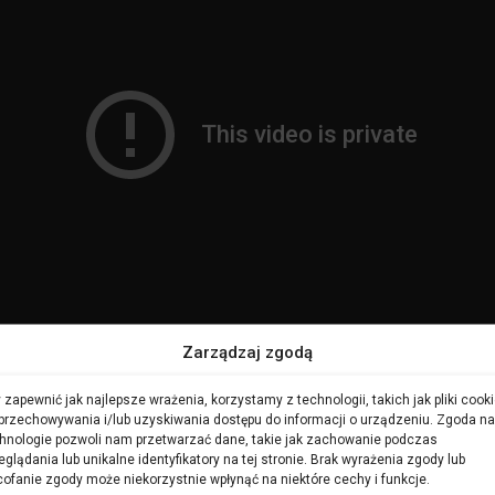
Zarządzaj zgodą
 zapewnić jak najlepsze wrażenia, korzystamy z technologii, takich jak pliki cooki
przechowywania i/lub uzyskiwania dostępu do informacji o urządzeniu. Zgoda na
hnologie pozwoli nam przetwarzać dane, takie jak zachowanie podczas
eglądania lub unikalne identyfikatory na tej stronie. Brak wyrażenia zgody lub
ofanie zgody może niekorzystnie wpłynąć na niektóre cechy i funkcje.