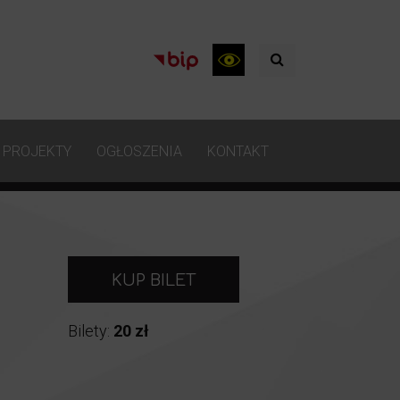
PROJEKTY
OGŁOSZENIA
KONTAKT
KUP BILET
Bilety:
20 zł