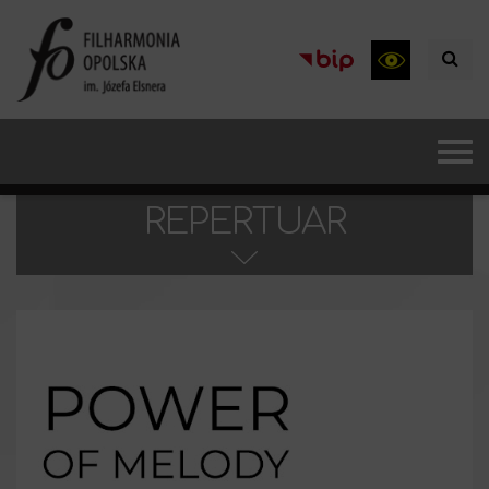
REPERTUAR