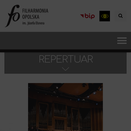
REPERTUAR