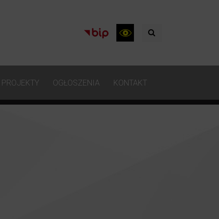
PROJEKTY
OGŁOSZENIA
KONTAKT