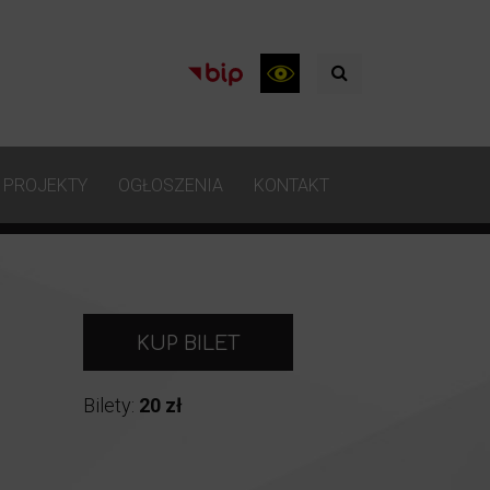
PROJEKTY
OGŁOSZENIA
KONTAKT
KUP BILET
Bilety:
20 zł