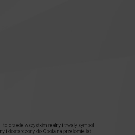
 – to przede wszystkim realny i trwały symbol
ny i dostarczony do Opola na przełomie lat