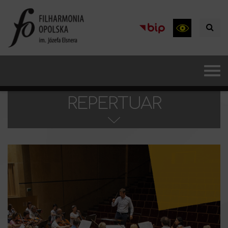
REPERTUAR