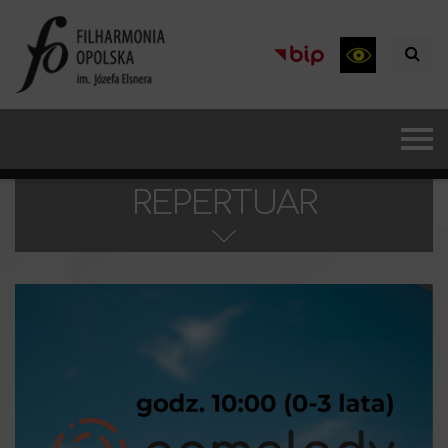
REPERTUAR