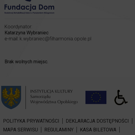
Koordynator:
Katarzyna Wybraniec
e-mail:
k.wybraniec@filharmonia.opole.pl
Brak wolnych miejsc.
POLITYKA PRYWATNOŚCI
DEKLARACJA DOSTĘPNOŚCI
MAPA SERWISU
REGULAMINY
KASA BILETOWA