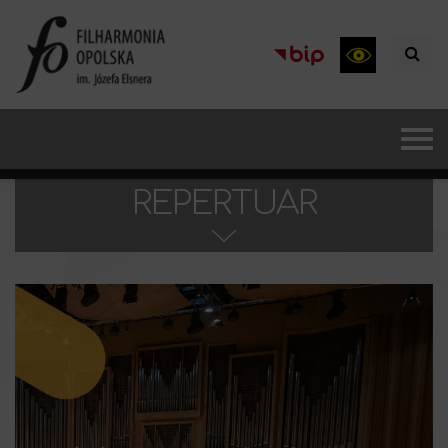
REPERTUAR