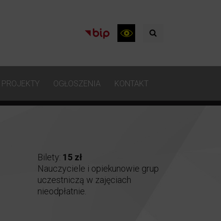
PROJEKTY
OGŁOSZENIA
KONTAKT
Bilety:
15 zł
Nauczyciele i opiekunowie grup
uczestniczą w zajęciach
nieodpłatnie.