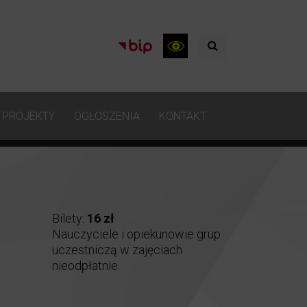
PROJEKTY
OGŁOSZENIA
KONTAKT
Bilety:
16 zł
Nauczyciele i opiekunowie grup
uczestniczą w zajęciach
nieodpłatnie.