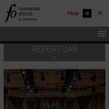
REPERTUAR