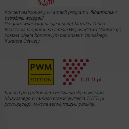
Koncert realizowany w ramach programu
filharmonia /
ostrożnie, wciąga!!!
Program współorganizuje Instytut Muzyki i Tańca.
Realizacja programu na terenie Województwa Opolskiego
została objęta honorowym patronatem Opolskiego
Kuratora Oświaty
Koncert pod patronatem Polskiego Wydawnictwa
Muzycznego w ramach przedsięwzięcia TUTTI.pl
promującego wykonawstwo muzyki polskiej.