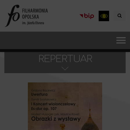
REPERTUAR