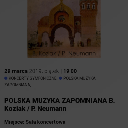
29
marca
2019
,
piątek
|
19
:
00
,
KONCERTY SYMFONICZNE
POLSKA MUZYKA
,
ZAPOMNIANA
POLSKA MUZYKA ZAPOMNIANA B.
Koziak / P. Neumann
Miejsce:
Sala koncertowa