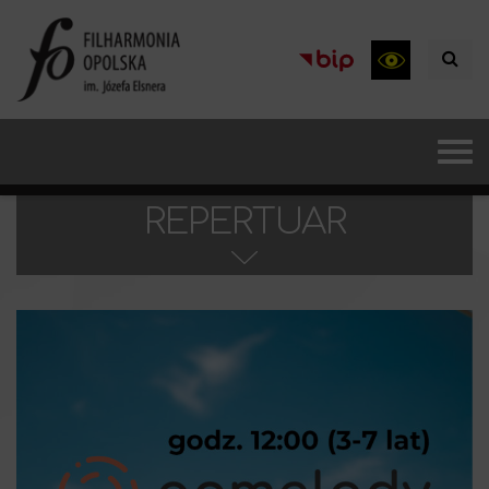
REPERTUAR