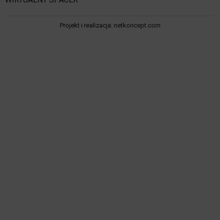
Projekt i realizacja:
netkoncept.com