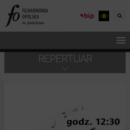
REPERTUAR