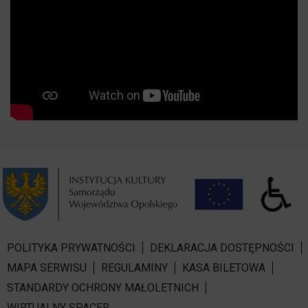
POLITYKA PRYWATNOŚCI
DEKLARACJA DOSTĘPNOŚCI
MAPA SERWISU
REGULAMINY
KASA BILETOWA
STANDARDY OCHRONY MAŁOLETNICH
WIRTUALNY SPACER