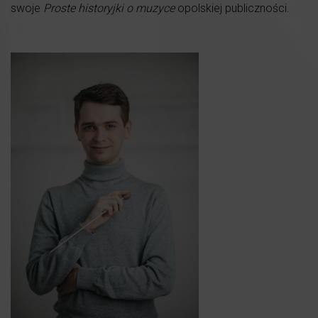
swoje
Proste historyjki o muzyce
opolskiej publiczności.