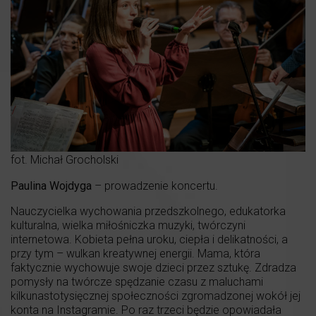
fot. Michał Grocholski
Paulina Wojdyga
– prowadzenie koncertu.
Nauczycielka wychowania przedszkolnego, edukatorka
kulturalna, wielka miłośniczka muzyki, twórczyni
internetowa. Kobieta pełna uroku, ciepła i delikatności, a
przy tym – wulkan kreatywnej energii. Mama, która
faktycznie wychowuje swoje dzieci przez sztukę. Zdradza
pomysły na twórcze spędzanie czasu z maluchami
kilkunastotysięcznej społeczności zgromadzonej wokół jej
konta na Instagramie. Po raz trzeci będzie opowiadała