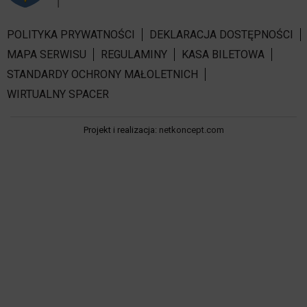
POLITYKA PRYWATNOŚCI
DEKLARACJA DOSTĘPNOŚCI
MAPA SERWISU
REGULAMINY
KASA BILETOWA
STANDARDY OCHRONY MAŁOLETNICH
WIRTUALNY SPACER
Projekt i realizacja:
netkoncept.com