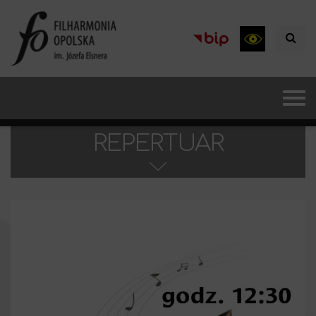
REPERTUAR