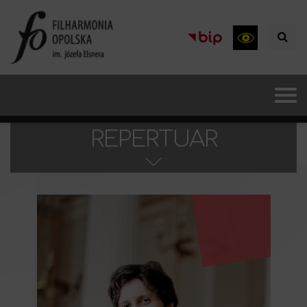
REPERTUAR