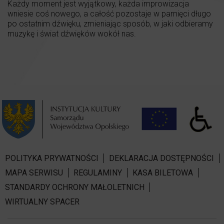
Każdy moment jest wyjątkowy, każda improwizacja
wniesie coś nowego, a całość pozostaje w pamięci długo
po ostatnim dźwięku, zmieniając sposób, w jaki odbieramy
muzykę i świat dźwięków wokół nas.
POLITYKA PRYWATNOŚCI
DEKLARACJA DOSTĘPNOŚCI
MAPA SERWISU
REGULAMINY
KASA BILETOWA
STANDARDY OCHRONY MAŁOLETNICH
WIRTUALNY SPACER