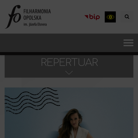
REPERTUAR