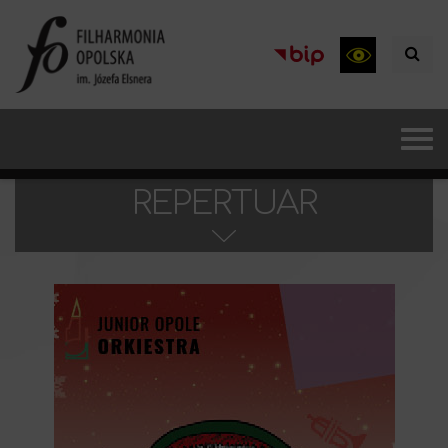
REPERTUAR