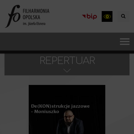
REPERTUAR