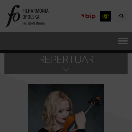
REPERTUAR